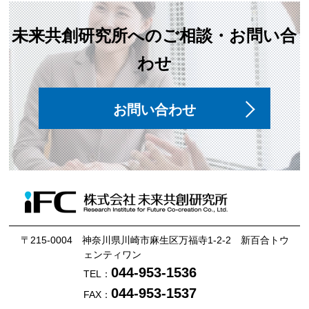
未来共創研究所へのご相談・お問い合
わせ
お問い合わせ
〒215-0004 神奈川県川崎市麻生区万福寺1-2-2 新百合トウ
ェンティワン
044-953-1536
TEL：
044-953-1537
FAX：